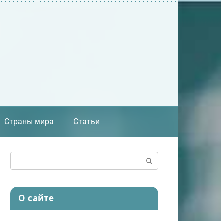
Страны мира
Статьи
Поиск:
О сайте