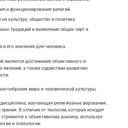
ия и функционирования религий.
на культуру, общество и политику.
ных традиций и выявление общих черт и
 и его значения для человека.
й является достижение объективного и
 явлений, а также содействие развитию
сти.
ногообразия мира и человеческой культуры.
 дисциплина, изучающая религиозные верования,
 зрения. В отличие от теологии, которая исходит
 стремится к объективному анализу, используя
огии и психологии.