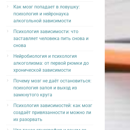
Как мозг попадает в ловушку:
психология и нейронаука
алкогольной зависимости
Психология зависимости: что
заставляет человека пить снова и
снова
Нейробиология и психология
алкоголизма: от первой рюмки до
хронической зависимости
Почему мозг не даёт остановиться:
психология запоя и выход из
замкнутого круга
Психология зависимостей: как мозг
создаёт привязанности и можно ли
их разорвать