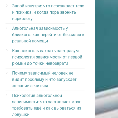
Запой изнутри: что переживает тело
и психика, и когда пора звонить
наркологу
Алкогольная зависимость у
близкого: как перейти от бессилия к
реальной помощи
Как алкоголь захватывает разум:
психология зависимости от первой
рюмки до точки невозврата
Почему зависимый человек не
видит проблему и что запускает
желание лечиться
Психология алкогольной
зависимости: что заставляет мозг
требовать ещё и как вырваться из
ловушки