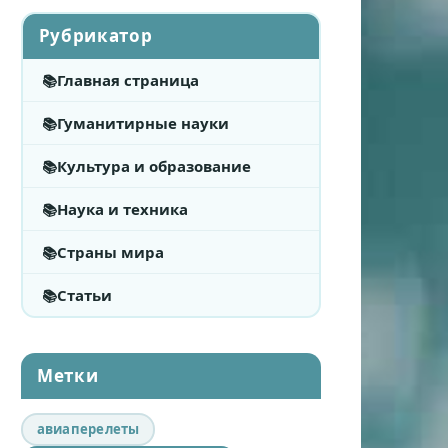
Рубрикатор
Главная страница
Гуманитирные науки
Культура и образование
Наука и техника
Страны мира
Статьи
Метки
авиаперелеты