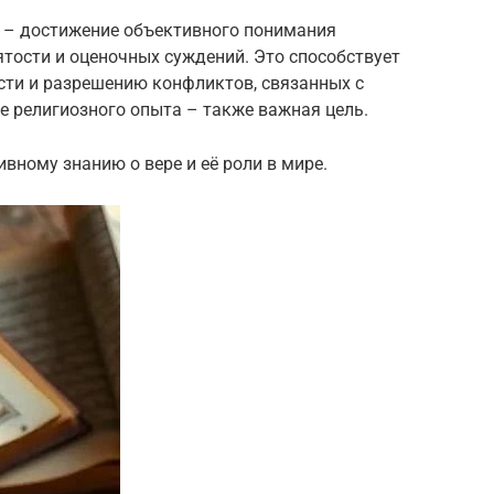
 – достижение объективного понимания
ятости и оценочных суждений. Это способствует
сти и разрешению конфликтов, связанных с
 религиозного опыта – также важная цель.
вному знанию о вере и её роли в мире.