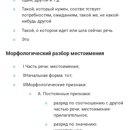
Такой, который нужен, соотве тствует
потребностям, ожиданиям, такой же, не какой-
нибудь другой
Такой, о котором идет или шла сейчас речь
Это
Морфологический разбор местоимения
I Часть речи: местоимение;
IIНачальная форма: тот;
IIIМорфологические признаки:
А. Постоянные признаки:
разряд по соотношению с другой
частью речи: местоимение-
прилагательное;
разряд по значению: