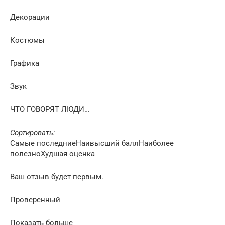
Декорации
Костюмы
Графика
Звук
ЧТО ГОВОРЯТ ЛЮДИ…
Сортировать:
Самые последниеНаивысший баллНаиболее
полезноХудшая оценка
Ваш отзыв будет первым.
Проверенный
Показать больше