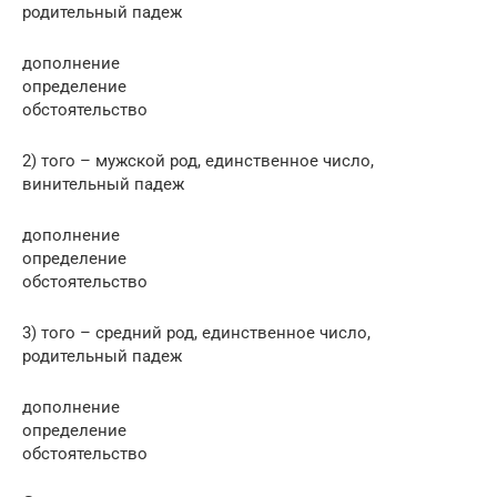
родительный падеж
дополнение
определение
обстоятельство
2) того – мужской род, единственное число,
винительный падеж
дополнение
определение
обстоятельство
3) того – средний род, единственное число,
родительный падеж
дополнение
определение
обстоятельство