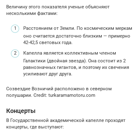
Величину этого показателя ученые объясняют
несколькими фактами:
Расстоянием от Земли. По космическим меркам
оно считается достаточно близким — примерно
42-42,5 световых года.
Капелла является коллективным членом
Галактики (двойная звезда). Она состоит из 2
равнозначных гигантов, и поэтому их свечения
усиливают друг друга.
Созвездие Возничий расположено в северном
полушарии. Credit: turkaramamotoru.com
Концерты
В Государственной академической капелле проходят
концерты, где выступают: