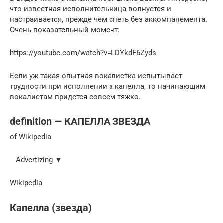
что известная исполнительница волнуется и
настраивается, прежде чем спеть без аккомпанемента.
Очень показательный момент:
https://youtube.com/watch?v=LDYkdF6Zyds
Если уж такая опытная вокалистка испытывает
трудности при исполнении а капелла, то начинающим
вокалистам придется совсем тяжко.
definition — КАПЕЛЛА ЗВЕЗДА
of Wikipedia
Advertizing ▼
Wikipedia
Капелла (звезда)