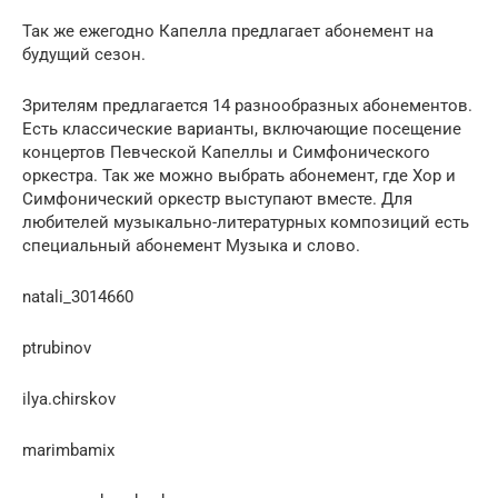
Так же ежегодно Капелла предлагает абонемент на
будущий сезон.
Зрителям предлагается 14 разнообразных абонементов.
Есть классические варианты, включающие посещение
концертов Певческой Капеллы и Симфонического
оркестра. Так же можно выбрать абонемент, где Хор и
Симфонический оркестр выступают вместе. Для
любителей музыкально-литературных композиций есть
специальный абонемент Музыка и слово.
natali_3014660
ptrubinov
ilya.chirskov
marimbamix