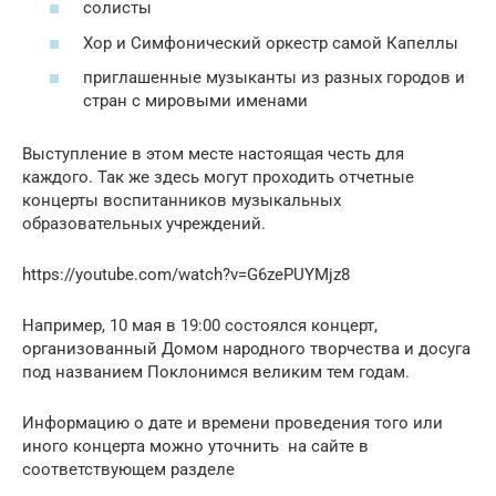
солисты
Хор и Симфонический оркестр самой Капеллы
приглашенные музыканты из разных городов и
стран с мировыми именами
Выступление в этом месте настоящая честь для
каждого. Так же здесь могут проходить отчетные
концерты воспитанников музыкальных
образовательных учреждений.
https://youtube.com/watch?v=G6zePUYMjz8
Например, 10 мая в 19:00 состоялся концерт,
организованный Домом народного творчества и досуга
под названием Поклонимся великим тем годам.
Информацию о дате и времени проведения того или
иного концерта можно уточнить на сайте в
соответствующем разделе