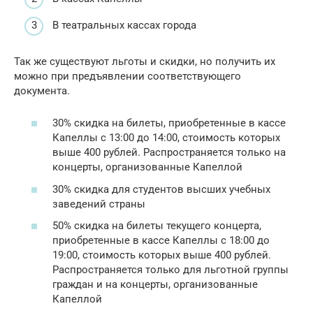
В театральных кассах города
Так же существуют льготы и скидки, но получить их
можно при предъявлении соответствующего
документа.
30% скидка на билеты, приобретенные в кассе
Капеллы с 13:00 до 14:00, стоимость которых
выше 400 рублей. Распространяется только на
концерты, организованные Капеллой
30% скидка для студентов высших учебных
заведений страны
50% скидка на билеты текущего концерта,
приобретенные в кассе Капеллы с 18:00 до
19:00, стоимость которых выше 400 рублей.
Распространяется только для льготной группы
граждан и на концерты, организованные
Капеллой