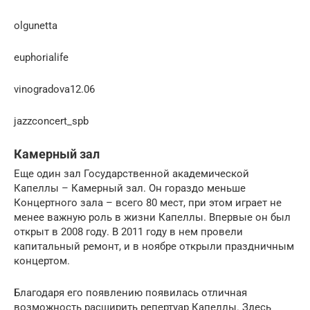
olgunetta
euphorialife
vinogradova12.06
jazzconcert_spb
Камерный зал
Еще один зал Государственной академической
Капеллы – Камерный зал. Он гораздо меньше
Концертного зала – всего 80 мест, при этом играет не
менее важную роль в жизни Капеллы. Впервые он был
открыт в 2008 году. В 2011 году в нем провели
капитальный ремонт, и в ноябре открыли праздничным
концертом.
Благодаря его появлению появилась отличная
возможность расширить репертуар Капеллы. Здесь