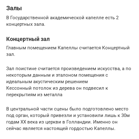
Залы
В Государственной академической капелле есть 2
концертных зала.
Концертный зал
Главным помещением Капеллы считается Концертный
зал.
Зал поистине считается произведением искусства, а по
некоторым данным и эталоном помещения с
идеальным акустическим решением
Кессонный потолок из дерева он подвесил к
перекрытиям из металла
В центральной части сцены было подготовлено место
под орган, который привезли и установили лишь к 30м
годам ХХ века из церкви в Голландии. Именно он
сейчас является настоящей гордостью Капеллы.