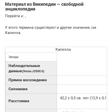
Материал из Википедии — свободной
энциклопедии
Перейти к: ,
У этого термина существуют и другие значения, см.
Капелла.
Капелла
Звезда
Наблюдательные
данные
(Эпоха J2000.0)
Прямое восхождение
Склонение
42,2 ± 0,5 св. лет (12,9 ± 0,1 пк
Расстояние