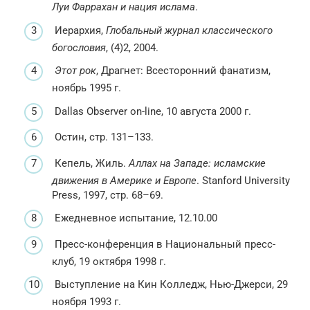
Луи Фаррахан и нация ислама
.
Иерархия,
Глобальный журнал классического
богословия
, (4)2, 2004.
Этот рок
, Драгнет: Всесторонний фанатизм,
ноябрь 1995 г.
Dallas Observer on-line, 10 августа 2000 г.
Остин, стр. 131–133.
Кепель, Жиль.
Аллах на Западе: исламские
движения в Америке и Европе
. Stanford University
Press, 1997, стр. 68–69.
Ежедневное испытание, 12.10.00
Пресс-конференция в Национальный пресс-
клуб, 19 октября 1998 г.
Выступление на Кин Колледж, Нью-Джерси, 29
ноября 1993 г.