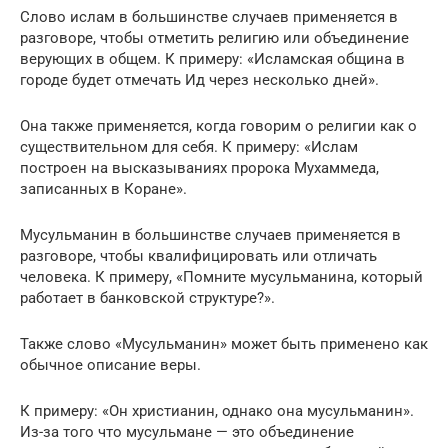
Слово ислам в большинстве случаев применяется в
разговоре, чтобы отметить религию или объединение
верующих в общем. К примеру: «Исламская община в
городе будет отмечать Ид через несколько дней».
Она также применяется, когда говорим о религии как о
существительном для себя. К примеру: «Ислам
построен на высказываниях пророка Мухаммеда,
записанных в Коране».
Мусульманин в большинстве случаев применяется в
разговоре, чтобы квалифицировать или отличать
человека. К примеру, «Помните мусульманина, который
работает в банковской структуре?».
Также слово «Мусульманин» может быть применено как
обычное описание веры.
К примеру: «Он христианин, однако она мусульманин».
Из-за того что мусульмане — это объединение