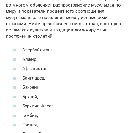
во многом объясняет распространение мусульман по
миру и показатели процентного соотношения
мусульманского населения между исламскими
странами. Ниже представлен список стран, в которых
исламская культура и традиции доминируют на
протяжении столетий:
Азербайджан;
Алжир;
Афганистан;
Бангладеш;
Бахрейн;
Бруней;
Буркина-Фасо;
Гамбия;
Гвинея;