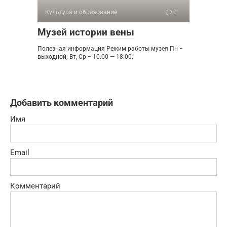
Культура и образование
0
Музей истории вены
Полезная информация Режим работы музея Пн −
выходной; Вт, Ср − 10.00 — 18.00;
Добавить комментарий
Имя
Email
Комментарий