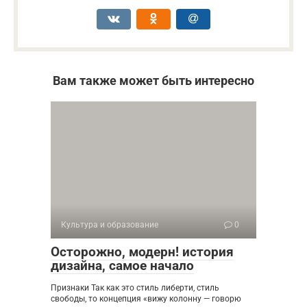
Вам также может быть интересно
Культура и образование
0
Осторожно, модерн! история
дизайна, самое начало
Признаки Так как это стиль либерти, стиль
свободы, то концепция «вижу колонну — говорю