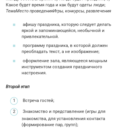
Какое будет время года и как будут одеты люди;
Тема
Место проведения
Игры, конкурсы, развлечения
афишу праздника, которую следует делать
яркой и запоминающейся, необычной и
привлекательной.
программу праздника, в которой должен
преобладать текст, а не изображение;
оформление зала, являющееся мощным
инструментом создания праздничного
настроения.
Второй этап
Встреча гостей;
Знакомство и представление (игры для
знакомства, для установления контакта
(формирование пар, групп);