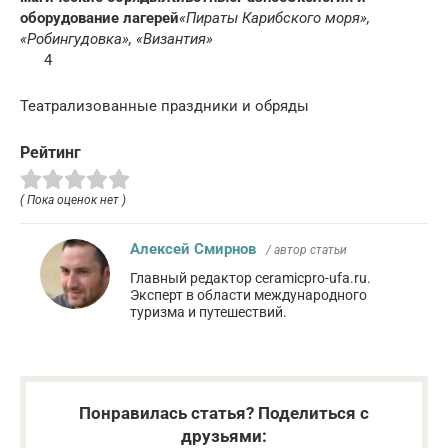
оборудование лагерей
«Пираты Карибского моря»,
«Робингудовка», «Византия»
4
Театрализованные праздники и обряды
Рейтинг
( Пока оценок нет )
Алексей Смирнов
/ автор статьи
Главный редактор ceramicpro-ufa.ru.
Эксперт в области международного
туризма и путешествий.
Понравилась статья? Поделиться с
друзьями: