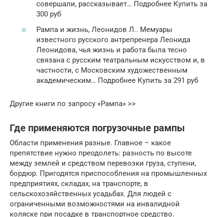
совершали, рассказывает… Подробнее Купить за
300 руб
Рампа и жизнь, Леонидов Л.. Мемуары
известного русского антрепренера Леонида
Леонидова, чья жизнь и работа была тесно
связана с русским театральным искусством и, в
частности, с Московским художественным
академическим… Подробнее Купить за 291 руб
Другие книги по запросу «Рампа» >>
Где применяются погрузочные рампы
Области применения разные. Главное – какое
препятствие нужно преодолеть: разность по высоте
между землей и средством перевозки груза, ступени,
бордюр. Пригодятся приспособления на промышленных
предприятиях, складах, на транспорте, в
сельскохозяйственных усадьбах. Для людей с
ограниченными возможностями на инвалидной
коляске при посадке в транспортное средство.