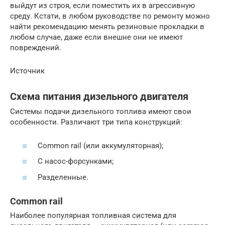
выйдут из строя, если поместить их в агрессивную
среду. Кстати, в любом руководстве по ремонту можно
найти рекомендацию менять резиновые прокладки в
любом случае, даже если внешне они не имеют
повреждений.
Источник
Схема питания дизельного двигателя
Системы подачи дизельного топлива имеют свои
особенности. Различают три типа конструкций:
Сommon rail (или аккумуляторная);
С насос-форсунками;
Разделенные.
Common rail
Наиболее популярная топливная система для