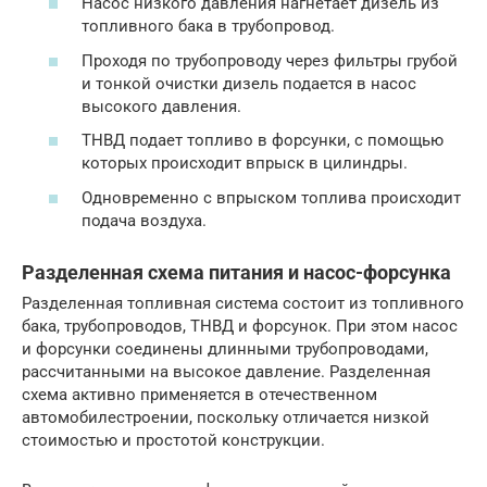
Насос низкого давления нагнетает дизель из
топливного бака в трубопровод.
Проходя по трубопроводу через фильтры грубой
и тонкой очистки дизель подается в насос
высокого давления.
ТНВД подает топливо в форсунки, с помощью
которых происходит впрыск в цилиндры.
Одновременно с впрыском топлива происходит
подача воздуха.
Разделенная схема питания и насос-форсунка
Разделенная топливная система состоит из топливного
бака, трубопроводов, ТНВД и форсунок. При этом насос
и форсунки соединены длинными трубопроводами,
рассчитанными на высокое давление. Разделенная
схема активно применяется в отечественном
автомобилестроении, поскольку отличается низкой
стоимостью и простотой конструкции.