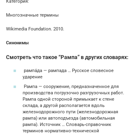
Категория:
Многозначные термины
Wikimedia Foundation. 2010.
Синонимы
Смотреть что такое “Рампа” в других словарях:
рампа́да — рампада … Русское словесное
ударение
Рампа — сооружение, предназначенное для
производства погрузочно разгрузочных работ.
Рампа одной стороной примыкает к стене
склада, а другой располагается вдоль
железнодорожного пути (железнодорожная
рампа) или автоподъезда (автомобильная
рампа). Источник … Словарь-справочник
терминов нормативно-технической