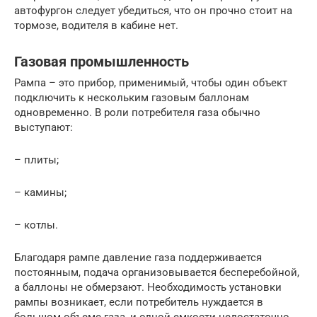
автофургон следует убедиться, что он прочно стоит на
тормозе, водителя в кабине нет.
Газовая промышленность
Рампа – это прибор, применимый, чтобы один объект
подключить к нескольким газовым баллонам
одновременно. В роли потребителя газа обычно
выступают:
– плиты;
– камины;
– котлы.
Благодаря рампе давление газа поддерживается
постоянным, подача организовывается бесперебойной,
а баллоны не обмерзают. Необходимость установки
рампы возникает, если потребитель нуждается в