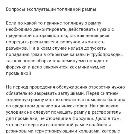
Вопросы эксплуатации топливной рампы
Если по какой-то причине топливную рампу
необходимо демонтировать, действовать нужно с
предельной осторожностью, так как велик риск
повредить распылители форсунок и контакты
разъемов. Ни в коем случае нельзя допускать
попадания грязи в открытые каналы и трубопроводы,
так как после сборки она неминуемо попадет в
форсунки и дело закончится, как минимум, их
промывкой
На период проведения обслуживания отверстия нужно
обязательно закрывать заглушками. Перед снятием
топливную рампу можно очистить с помощью баллона
со средством для чистки инжекторов. Ни при каких
условиях не следует помещать рампу в растворитель
для промывки, не отсоединив форсунки. Дело в том,
что все отверстия в топливной рампе снабжены
резиновыми герметизирующими кольцами, которые