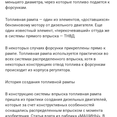
меньшего диаметра, через которые топливо подается к
форсункам.
Топливная рампа — один из элементов, «доставшихся»
бензиновому мотору от дизельного двигателя. Еще
один известный элемент, «перекочевавший» оттуда же
в системы прямого впрыска — ТНВД.
В некоторых случаях форсунки прикреплены прямо к
рампе. Топливная рампа используется практически во
всех системах распределенного впрыска, хотя в
некоторых конструкциях отвод топлива к форсункам
происходит из корпуса регулятора.
История создания топливной рампы
В конструкцию системы впрыска топливная рампа
пришла из практики создания дизельных двигателей,
которые за счет конструктивных особенностей
оснащались распределенным впрыском с момента
изобретения. Статья взята из паблика «МАШИНЫ». В