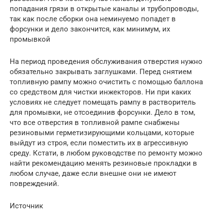
попадания грязи в открытые каналы и трубопроводы,
так как после сборки она неминуемо попадет в
форсунки и дело закончится, как минимум, их
промывкой
На период проведения обслуживания отверстия нужно
обязательно закрывать заглушками. Перед снятием
топливную рампу можно очистить с помощью баллона
со средством для чистки инжекторов. Ни при каких
условиях не следует помещать рампу в растворитель
для промывки, не отсоединив форсунки. Дело в том,
что все отверстия в топливной рампе снабжены
резиновыми герметизирующими кольцами, которые
выйдут из строя, если поместить их в агрессивную
среду. Кстати, в любом руководстве по ремонту можно
найти рекомендацию менять резиновые прокладки в
любом случае, даже если внешне они не имеют
повреждений.
Источник