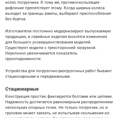
колес погрузчика. К тому же, противоскользящее
рифление препятствует этому. Когда ширина колеса
выходит за границы рампы, выбирают приспособление
без бортов.
Изготовители постоянно модернизируют выпускаемую
продукцию, в серийные изделия вносятся изменения
для большего усовершенствования моделей.
Существуют модели с трехсторонней загрузкой.
Неуклонно увеличивается показатель
грузоподъемности.
Устройства для погрузочно-разгрузочных работ бывают
стационарными и передвижными.
Стационарные
Конструкция простая, фиксируется болтами или цепями.
Надежность достигается равномерным распределением
нескольких опорных точек. Не только погрузчик, но и
грузовик может заехать, не испытывая скольжения из-