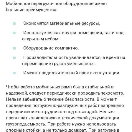
Мобильное перегрузочное оборудование имеет
большие преимущества:
Экономятся материальные ресурсы.
Используется как внутри помещения, так и под
открытым небом.
Оборудование компактно.
Производительность увеличивается, а время на
перемещение грузов уменьшается.
Имеют продолжительный срок эксплуатации.
Чтобы работа мобильных рамп была стабильной и
надежной, следует периодически проводить техосмотр.
Нельзя забывать о технике безопасности. В момент
проведения погрузочно-разгрузочных работ запрещено
передвижение сотрудников под эстакадой. Нельзя
превышать заявленную в технической документации
грузоподъемность. При работе нужно использовать
опорные стойки, а не только домкрат. При загрузке в