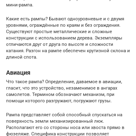
мини-рампа.
Какие есть рампы? Бывают одноуровневые и с двумя
уровнями, ограждённые по краям и без ограждения.
Существуют простые металлические и сложные
конструкции с использованием дерева. Экземпляры
отличаются друг от друга по высоте и сложности
катания. Разгон на рампе обеспечен крутизной склона и
длиной спота.
Авиация
Что такое рампа? Определение, даваемое в авиации,
гласит, что это устройство, незаменимое в ангарах
самолетов. Термином обозначают механизм, при
помощи которого разгружают, погружают грузы.
Рампа представляет собой способный спускаться на
поверхность земли механизированный люк.
Располагают его со стороны носа или хвоста прямо в
фюзеляже. Специфика конструкции позволяет