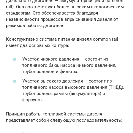
дизельного двигателя — аккумуляторная (или common
rail). Она соответствует более высоким экологическим
стандартам. Это обеспечивается благодаря
независимости процессов впрыскивания дизеля от
режимов работы двигателя.
Конструктивно система питания дизеля common rail
имеет два основных контура:
Участок низкого давления — состоит из
топливного бака, насоса низкого давления,
трубопроводов и фильтра.
Участок высокого давления — состоит из
топливного насоса высокого давления (ТНВД),
трубопровода, рампы (аккумулятора) и
форсунок.
Принцип работы топливной системы дизеля
представляет собой следующую последовательность: