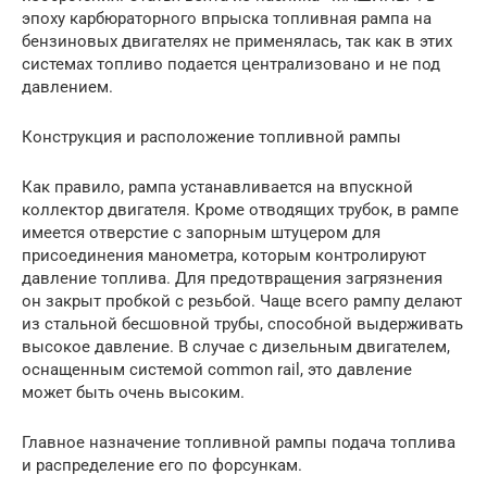
эпоху карбюраторного впрыска топливная рампа на
бензиновых двигателях не применялась, так как в этих
системах топливо подается централизовано и не под
давлением.
Конструкция и расположение топливной рампы
Как правило, рампа устанавливается на впускной
коллектор двигателя. Кроме отводящих трубок, в рампе
имеется отверстие с запорным штуцером для
присоединения манометра, которым контролируют
давление топлива. Для предотвращения загрязнения
он закрыт пробкой с резьбой. Чаще всего рампу делают
из стальной бесшовной трубы, способной выдерживать
высокое давление. В случае с дизельным двигателем,
оснащенным системой common rail, это давление
может быть очень высоким.
Главное назначение топливной рампы подача топлива
и распределение его по форсункам.