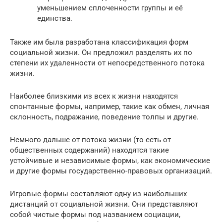
уменьшением сплоченности группы и её
единства.
Также им была разработана классификация форм
социальной жизни. Он предложил разделять их по
степени их удаленности от непосредственного потока
жизни.
Наиболее близкими из всех к жизни находятся
спонтанные формы, например, такие как обмен, личная
склонность, подражание, поведение толпы и другие.
Немного дальше от потока жизни (то есть от
общественных содержаний) находятся такие
устойчивые и независимые формы, как экономические
и другие формы государственно-правовых организаций.
Игровые формы составляют одну из наибольших
дистанций от социальной жизни. Они представляют
собой чистые формы под названием социации,