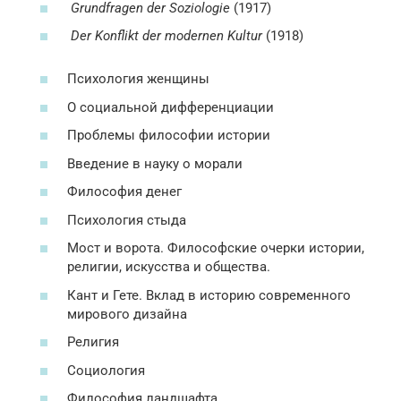
Grundfragen der Soziologie
(1917)
Der Konflikt der modernen Kultur
(1918)
Психология женщины
О социальной дифференциации
Проблемы философии истории
Введение в науку о морали
Философия денег
Психология стыда
Мост и ворота. Философские очерки истории,
религии, искусства и общества.
Кант и Гете. Вклад в историю современного
мирового дизайна
Религия
Социология
Философия ландшафта