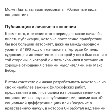
Может быть, вы заинтересованы: «Основные виды
социологии»
Публикации и личные отношения
Кроме того, в течение этого периода я также начал бы
писать публикации, которые постепенно приобретали
бы все больший авторитет, даже на международном
уровне. В 1890 году он женился на Гертруде Кинель,
художнице и интеллигенте, с которой у него был сын и с
той стороны, с которой он познакомился и установил
хорошие отношения с такими мыслителями, как Макс
Вебер.
В этом контексте он начал разрабатывать некоторые из
своих наиболее важных философских работ,
представляя и являясь одним из предшественников
социологии как науки, с публикациями, такими как «О
социальной дифференциации» или «Введение в
нравственную науку», в которой Он работал над такими