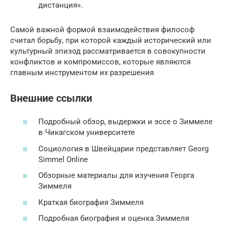
дистанция».
Самой важной формой взаимодействия философ
считал борьбу, при которой каждый исторический или
культурный эпизод рассматривается в совокупности
конфликтов и компромиссов, которые являются
главным инструментом их разрешения
Внешние ссылки
Подробный обзор, выдержки и эссе о Зиммеле
в Чикагском университете
Социология в Швейцарии представляет Georg
Simmel Online
Обзорные материалы для изучения Георга
Зиммеля
Краткая биография Зиммеля
Подробная биография и оценка Зиммеля