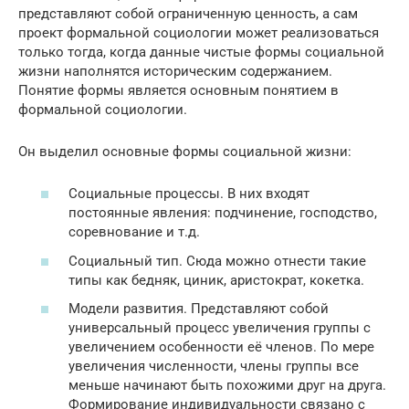
представляют собой ограниченную ценность, а сам
проект формальной социологии может реализоваться
только тогда, когда данные чистые формы социальной
жизни наполнятся историческим содержанием.
Понятие формы является основным понятием в
формальной социологии.
Он выделил основные формы социальной жизни:
Социальные процессы. В них входят
постоянные явления: подчинение, господство,
соревнование и т.д.
Социальный тип. Сюда можно отнести такие
типы как бедняк, циник, аристократ, кокетка.
Модели развития. Представляют собой
универсальный процесс увеличения группы с
увеличением особенности её членов. По мере
увеличения численности, члены группы все
меньше начинают быть похожими друг на друга.
Формирование индивидуальности связано с