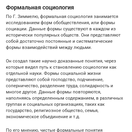
Формальная социология
По Г. Зиммелю, формальная социология занимается
исследованием форм обобществления, или формы
социации. Данные формы существуют в каждом из
исторически популярных обществ. Они представляют
собой достаточно постоянные и систематические
формы взаимодействий между людьми.
Он создал такие научно доказанные понятия, через
которые видел путь к становлению социологии как
отдельной науки. Формы социальной жизни
представляют собой господство, подчинение,
соперничество, разделение труда, солидарность и
многое другое. Данные формы повторяются,
наполняясь определенным содержанием, в различных
группах и социальных организациях, таких как
государство, религиозное общество, семья,
экономическое объединение и т.д.
По его мнению, чистые формальные понятия