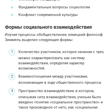
Фундаментальные вопросы социологии
Конфликт современной культуры
Формы социального взаимодействия
Изучая процессы обобществления, немецкий философ
Зиммель выделил следующие формы:
Количество участников, которое начиная с трех,
можно охарактеризовать как систему
взаимодействия, определяя характер
возможностей.
Взаимоотношения между участниками,
возникающие в ходе общественного процесса.
Пространство взаимодействия, в котором,
описывая силу взаимодействия, ученым было
введено понятие «социальное пространство» и
такое производное от него, как «социальная