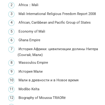
Africa :: Mali
Mali International Religious Freedom Report 2008
African, Caribbean and Pacific Group of States
Economy of Mali
Ghana Empire
История Африки: цивилизации долины Нигера
(Сонгай, Мали)
Wassoulou Empire
История Мали
Мали в древности и в Новое время
Modibo Keïta
Biography of Moussa TRAORé