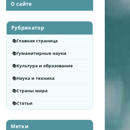
О сайте
Рубрикатор
Главная страница
Гуманитирные науки
Культура и образование
Наука и техника
Страны мира
Статьи
Метки