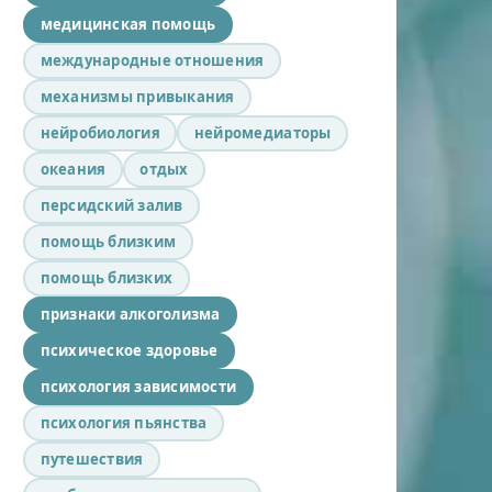
медицинская помощь
международные отношения
механизмы привыкания
нейробиология
нейромедиаторы
океания
отдых
персидский залив
помощь близким
помощь близких
признаки алкоголизма
психическое здоровье
психология зависимости
психология пьянства
путешествия