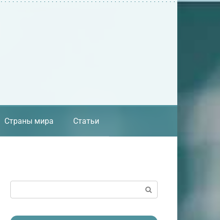
Страны мира
Статьи
Поиск: