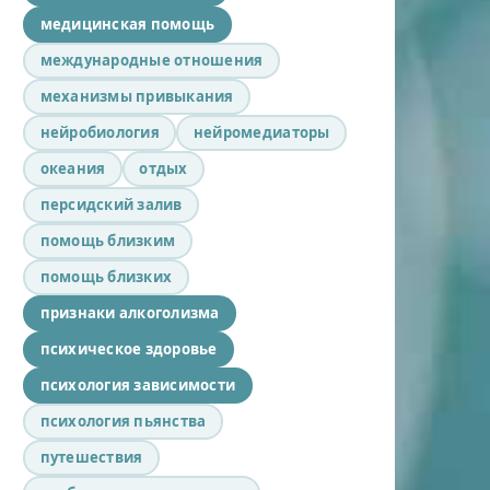
медицинская помощь
международные отношения
механизмы привыкания
нейробиология
нейромедиаторы
океания
отдых
персидский залив
помощь близким
помощь близких
признаки алкоголизма
психическое здоровье
психология зависимости
психология пьянства
путешествия