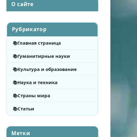
О сайте
Рубрикатор
Главная страница
Гуманитирные науки
Культура и образование
Наука и техника
Страны мира
Статьи
Метки