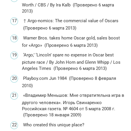
Worth / CBS / By Ira Kalb (Проверено 6 марта
2013)
↑ Argo-nomics: The commercial value of Oscars
(Проверено 6 марта 2013)
Warner Bros. takes home Oscar gold, sales boost
for «Argo» (Проверено 6 марта 2013)
‘Argo,’ ‘Lincoln’ spare no expense in Oscar best
picture race / By John Horn and Glenn Whipp / Los
Angeles Times (Проверено 6 марта 2013)
Playboy.com Jun 1984 (Проверено 8 февраля
2010)
«Владимир Меньшов: Мне отвратительна игра в
другого человека». Игорь Свинаренко
Российская газета. № 4604 от 5 марта 2008 г.
(Проверено 18 января 2009)
Who created this unique place?