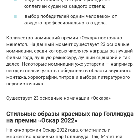
коллегией судей из каждого отдела;
выбор победителей одним человеком от
каждого профессионального отдела.
Количество номинаций премии «Оскар» постоянно
меняется. На данный момент существует 23 основные
номинации, среди которых числятся награды за лучший
фильм года, лучшую режиссуру, лучший сценарий и так
далее. Некоторые номинации уже устарели — например,
сегодня нельзя узнать победителя в области звукового
монтажа, хореографии, титров и выбора литературного
первоисточника.
Существует 23 основные номинации «Оскара»
Стильные образы красивых пар Голливуда
на премии «Оскар 2022»
На кинопремии Оскар 2022 года, отметились и
множество красивых пар Голливуда. Так, 54-летняя