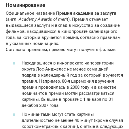
Номинирование
Официальное название
Премия академии за заслуги
(англ.
Academy Awards of merit
). Премия отмечает
выдающиеся заслуги и вклад в искусство за создание
фильмов, находившихся в кинопрокате календарного
года, за который вручается премия, согласно правилам
в указанных номинациях.
Согласно правилам, премию могут получить фильмы
Находившиеся в кинопрокате на территории
округа Лос-Анджелес не менее семи дней
подряд в календарный год за который вручается
премия. Например, 80-я церемония вручения
премии проводилась в 2008 году и в качестве
номинантов премии могли рассматриваться
картины, бывшие в прокате с 1 января по 31
декабря 2007 года.
Номинантами могут стать картины
длительностью не менее 40 минут (кроме случая
короткометражных картин), снятые в следующих