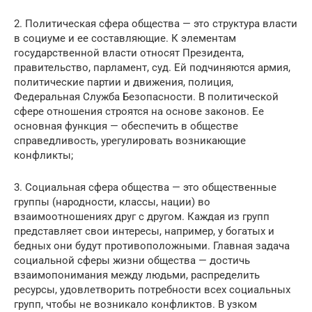
2. Политическая сфера общества — это структура власти
в социуме и ее составляющие. К элементам
государственной власти относят Президента,
правительство, парламент, суд. Ей подчиняются армия,
политические партии и движения, полиция,
Федеральная Служба Безопасности. В политической
сфере отношения строятся на основе законов. Ее
основная функция — обеспечить в обществе
справедливость, урегулировать возникающие
конфликты;
3. Социальная сфера общества — это общественные
группы (народности, классы, нации) во
взаимоотношениях друг с другом. Каждая из групп
представляет свои интересы, например, у богатых и
бедных они будут противоположными. Главная задача
социальной сферы жизни общества — достичь
взаимопонимания между людьми, распределить
ресурсы, удовлетворить потребности всех социальных
групп, чтобы не возникало конфликтов. В узком