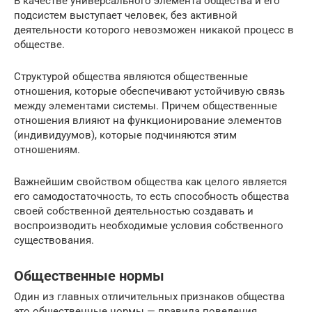
В качестве универсального элемента общества и его
подсистем выступает человек, без активной
деятельности которого невозможен никакой процесс в
обществе.
Структурой общества являются общественные
отношения, которые обеспечивают устойчивую связь
между элементами системы. Причем общественные
отношения влияют на функционирование элементов
(индивидуумов), которые подчиняются этим
отношениям.
Важнейшим свойством общества как целого является
его самодостаточность, то есть способность общества
своей собственной деятельностью создавать и
воспроизводить необходимые условия собственного
существования.
Общественные нормы
Один из главных отличительных признаков общества
это общественные нормы — правила поведения