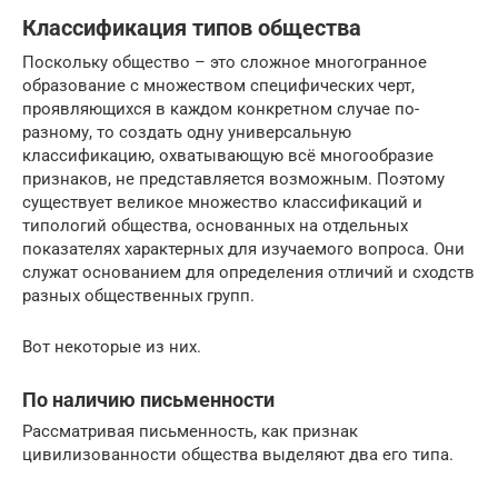
Классификация типов общества
Поскольку общество – это сложное многогранное
образование с множеством специфических черт,
проявляющихся в каждом конкретном случае по-
разному, то создать одну универсальную
классификацию, охватывающую всё многообразие
признаков, не представляется возможным. Поэтому
существует великое множество классификаций и
типологий общества, основанных на отдельных
показателях характерных для изучаемого вопроса. Они
служат основанием для определения отличий и сходств
разных общественных групп.
Вот некоторые из них.
По наличию письменности
Рассматривая письменность, как признак
цивилизованности общества выделяют два его типа.