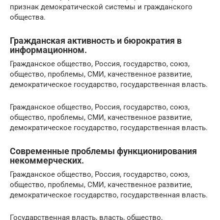
признак демократической системы и гражданского
общества.
Гражданская активность и бюрократия в
информационном.
Гражданское общество, Россия, государство, союз,
общество, проблемы, СМИ, качественное развитие,
демократическое государство, государственная власть.
Гражданское общество, Россия, государство, союз,
общество, проблемы, СМИ, качественное развитие,
демократическое государство, государственная власть.
Современные проблемы функционирования
некоммерческих.
Гражданское общество, Россия, государство, союз,
общество, проблемы, СМИ, качественное развитие,
демократическое государство, государственная власть.
Государственная власть, власть, общество,