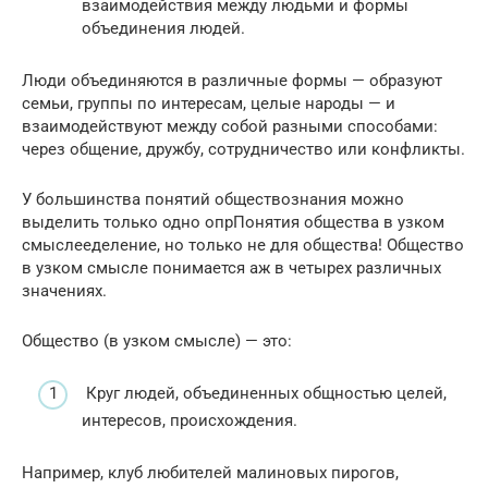
взаимодействия между людьми и формы
объединения людей.
Люди объединяются в различные формы — образуют
семьи, группы по интересам, целые народы — и
взаимодействуют между собой разными способами:
через общение, дружбу, сотрудничество или конфликты.
У большинства понятий обществознания можно
выделить только одно опрПонятия общества в узком
смыслееделение, но только не для общества! Общество
в узком смысле понимается аж в четырех различных
значениях.
Общество (в узком смысле) — это:
Круг людей, объединенных общностью целей,
интересов, происхождения.
Например, клуб любителей малиновых пирогов,