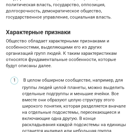
политическая власть, государство, оппозиция,
долгосрочность, демократическое общество,
государственное управление, социальная власть.
Характерные признаки
Общество обладает характерными признаками и
особенностями, выделяющими его из других
организаций групп людей. К таким характеристикам
относятся фундаментальные особенности, которые
будут описаны далее.
В целом обширном сообществе, например, для
группы людей целой планеты, можно выделить
отдельные подгруппы и меньшие ячейки. Все
вместе они образуют целую структуру этого
широкого понятия, которая разделяется вначале
на отдельные подсистемы, пересекающиеся и
включающие одна другую. В конце
раскладывания каждой подсистемы на единицы
останется индивид или небольшая группа