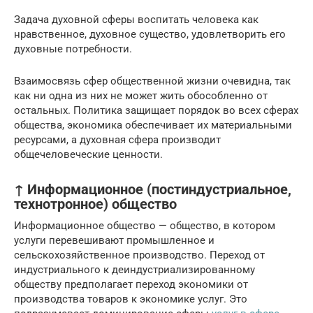
Задача духовной сферы воспитать человека как
нравственное, духовное существо, удовлетворить его
духовные потребности.
Взаимосвязь сфер общественной жизни очевидна, так
как ни одна из них не может жить обособленно от
остальных. Политика защищает порядок во всех сферах
общества, экономика обеспечивает их материальными
ресурсами, а духовная сфера производит
общечеловеческие ценности.
↑ Информационное (постиндустриальное,
технотронное) общество
Информационное общество — общество, в котором
услуги перевешивают промышленное и
сельскохозяйственное производство. Переход от
индустриального к деиндустриализированному
обществу предполагает переход экономики от
производства товаров к экономике услуг. Это