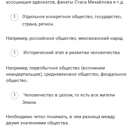
ассоциация адвокатов, фанаты Стаса Михайлова и т.д.
Отдельное конкретное общество, государство,
страна, регион.
Например, российское общество, мексиканский народ.
Исторический этап в развитии человечества.
Например, первобытное общество (вспомним
неандертальцев), средневековое общество, феодальное
общество.
Человечество в целом, то есть все жители
Земли.
Необходимо четко понимать, в чем разница между
двумя значениями общества.