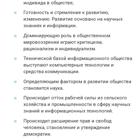
индивида в обществе;
Готовность и стремление к развитию,
изменению. Развитие основано на научных
знаниях и информации.
Доминирующую роль в общественном
мировоззрении играют критицизм,
рационализм и индивидуализм.
Технической базой информационного общества
выступают компьютерные технологии и
средства коммуникации.
Определяющим фактором в развитии общества
становится наука.
Происходит отток рабочей силы из сельского
хозяйства и промышленности в сферу научных
знаний и информационных технологий.
Происходит расширение прав и свобод
человека, становление и утверждение
демократии.