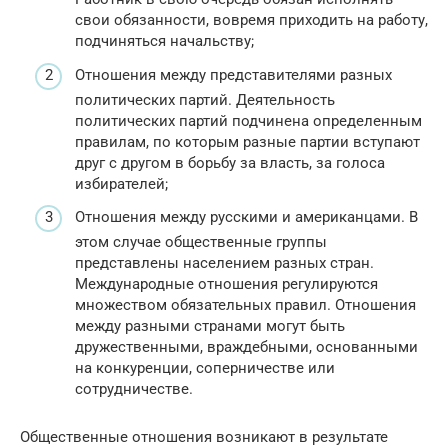
свои обязанности, вовремя приходить на работу,
подчиняться начальству;
Отношения между представителями разных
политических партий. Деятельность
политических партий подчинена определенным
правилам, по которым разные партии вступают
друг с другом в борьбу за власть, за голоса
избирателей;
Отношения между русскими и американцами. В
этом случае общественные группы
представлены населением разных стран.
Международные отношения регулируются
множеством обязательных правил. Отношения
между разными странами могут быть
дружественными, враждебными, основанными
на конкуренции, соперничестве или
сотрудничестве.
Общественные отношения возникают в результате