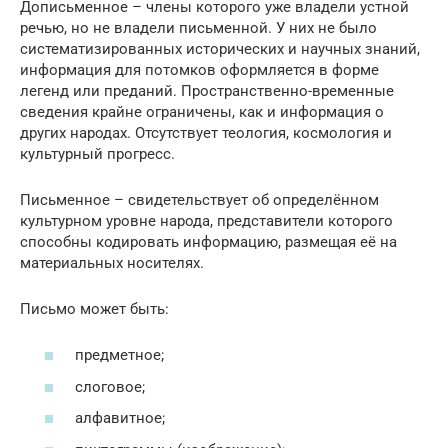
Дописьменное – члены которого уже владели устной
речью, но не владели письменной. У них не было
систематизированных исторических и научных знаний,
информация для потомков оформляется в форме
легенд или преданий. Пространственно-временные
сведения крайне ограничены, как и информация о
других народах. Отсутствует теология, космология и
культурный прогресс.
Письменное – свидетельствует об определённом
культурном уровне народа, представители которого
способны кодировать информацию, размещая её на
материальных носителях.
Письмо может быть:
предметное;
слоговое;
алфавитное;