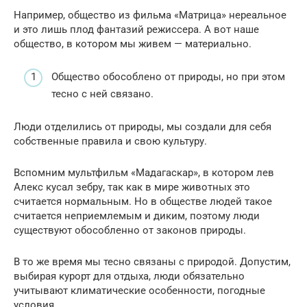
Например, общество из фильма «Матрица» нереальное
и это лишь плод фантазий режиссера. А вот наше
общество, в котором мы живем — материально.
Общество обособлено от природы, но при этом
тесно с ней связано.
Люди отделились от природы, мы создали для себя
собственные правила и свою культуру.
Вспомним мультфильм «Мадагаскар», в котором лев
Алекс кусал зебру, так как в мире животных это
считается нормальным. Но в обществе людей такое
считается неприемлемым и диким, поэтому люди
существуют обособленно от законов природы.
В то же время мы тесно связаны с природой. Допустим,
выбирая курорт для отдыха, люди обязательно
учитывают климатические особенности, погодные
условия.