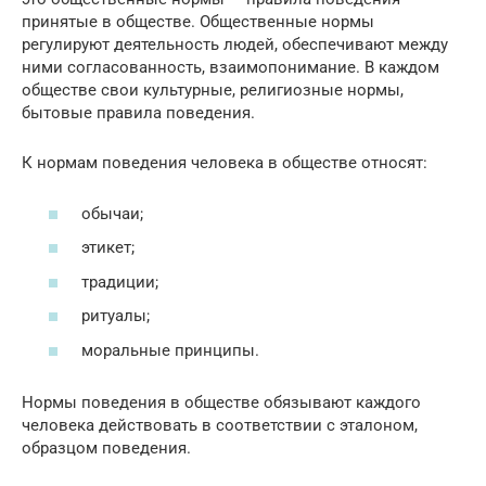
принятые в обществе. Общественные нормы
регулируют деятельность людей, обеспечивают между
ними согласованность, взаимопонимание. В каждом
обществе свои культурные, религиозные нормы,
бытовые правила поведения.
К нормам поведения человека в обществе относят:
обычаи;
этикет;
традиции;
ритуалы;
моральные принципы.
Нормы поведения в обществе обязывают каждого
человека действовать в соответствии с эталоном,
образцом поведения.