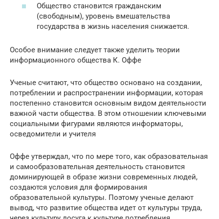
Общество становится гражданским
(свободным), уровень вмешательства
государства в жизнь населения снижается.
Особое внимание следует также уделить теории
информационного общества К. Оффе
Ученые считают, что общество основано на создании,
потреблении и распространении информации, которая
постепенно становится основным видом деятельности
важной части общества. В этом отношении ключевыми
социальными фигурами являются информаторы,
осведомители и учителя
Оффе утверждал, что по мере того, как образовательная
и самообразовательная деятельность становится
доминирующей в образе жизни современных людей,
создаются условия для формирования
образовательной культуры. Поэтому ученые делают
вывод, что развитие общества идет от культуры труда,
через культуру досуга к культуре потребления.