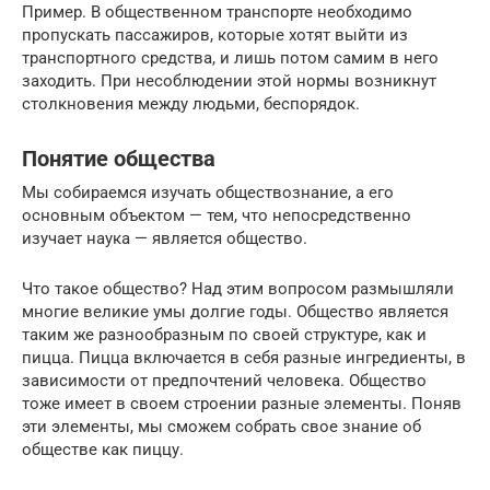
Пример. В общественном транспорте необходимо
пропускать пассажиров, которые хотят выйти из
транспортного средства, и лишь потом самим в него
заходить. При несоблюдении этой нормы возникнут
столкновения между людьми, беспорядок.
Понятие общества
Мы собираемся изучать обществознание, а его
основным объектом — тем, что непосредственно
изучает наука — является общество.
Что такое общество? Над этим вопросом размышляли
многие великие умы долгие годы. Общество является
таким же разнообразным по своей структуре, как и
пицца. Пицца включается в себя разные ингредиенты, в
зависимости от предпочтений человека. Общество
тоже имеет в своем строении разные элементы. Поняв
эти элементы, мы сможем собрать свое знание об
обществе как пиццу.