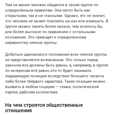
Тем не менее человек общается в своей группе по
определённым правилам. Они могут быть как
открытыми, так и не гласными. Однако, это не значит,
что человек не может повлиять на них или изменить. В
группе можно занять более низкое, чем хотелось бы,
или более высокое по сравнению с остальными
положение. Это приводит к определённому
неравенству членов группы.
Добиться одинакового положения всех членов группы
не представляется возможным. Это только перед
законом все должны быть равны, а, например, в группе
по интересам всё равно кто-то будет занимать
лидирующую позицию вследствие большего таланта
либо более твёрдого характера. Такие позиции можно
выявить в любом социуме — семье, политической
партии, рабочем коллективе.
На чем строятся общественные
отношения