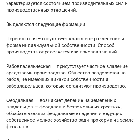
характеризуется состоянием производительных сил и
производственных отношений.
Выделяются следующие формации:
Первобытная – отсутствует классовое разделение и
форма индивидуальной собственности. Способ
производства определяется как присваивающий.
Рабовладельческая — присутствует частное владение
средствами производства. Общество разделяется на
рабов, не имеющих никакой собственности и
рабовладельцев, которые организуют производство.
Феодальная — возникает деление на земельных
владельцев — феодалов и безземельных крестьян,
обрабатывающих феодальные владения и ведущих
собственное мелкое хозяйство ради прокорма на земле
феодалов.