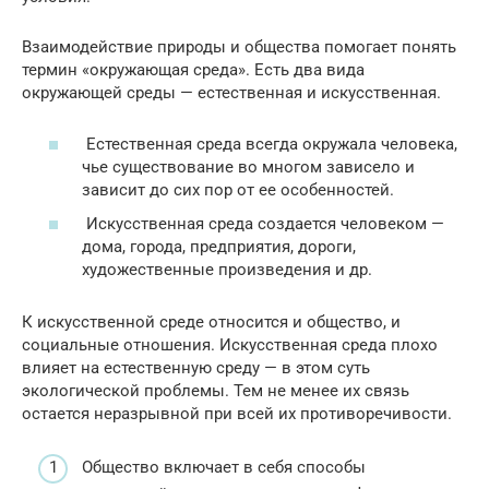
Взаимодействие природы и общества помогает понять
термин «окружающая среда». Есть два вида
окружающей среды — естественная и искусственная.
Естественная среда всегда окружала человека,
чье существование во многом зависело и
зависит до сих пор от ее особенностей.
Искусственная среда создается человеком —
дома, города, предприятия, дороги,
художественные произведения и др.
К искусственной среде относится и общество, и
социальные отношения. Искусственная среда плохо
влияет на естественную среду — в этом суть
экологической проблемы. Тем не менее их связь
остается неразрывной при всей их противоречивости.
Общество включает в себя способы