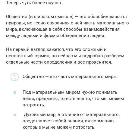
Теперь чуть более научно.
Общество (в широком смысле) — это обособившаяся от
природы, но тесно связанная с ней часть материального
мира, включающая в себя способы взаимодействия
между людьми и формы объединения людей.
На первый взгляд кажется, что это сложный и
непонятный термин, но сейчас мы подробно разберем
отдельные части определения и все прояснится.
Общество — это часть материального мира.
Под материальным миром нужно понимать
вещи, предметы, то есть все то, что мы можем
потрогать.
Духовный мир, в отличие от материального,
представляет собой знания, информацию,
которые мы не можем потрогать.