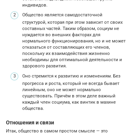
индивидов.
Общество является самодостаточной
структурой, которая при этом зависит от своих
составных частей. Таким образом, социум не
нуждается во внешних факторах для
нормального функционирования, но и не может
отказаться от составляющих его членов,
поскольку их взаимодействия жизненно
необходимы для оптимальной деятельности и
здорового развития.
Оно стремится к развитию и изменениям. Без
прогресса и роста, который не всегда бывает
линейным, оно не может нормально
существовать. Причём в этом деле важный
каждый член социума, как винтик в махине
общества.
Отношения и связи
Итак, общество в самом простом смысле — это