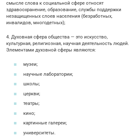
смысле слова к социальной сфере относят
здравоохранение, образование, службы поддержки
незащищенных слоев населения (безработных,
инвалидов, многодетных);
4. Духовная сфера общества — это искусство,
культурная, религиозная, научная деятельность людей.
Элементами духовной сферы являются:
музеи;
научные лаборатории;
школы;
церкви;
театры;
кино;
картинные галереи;
университеты.