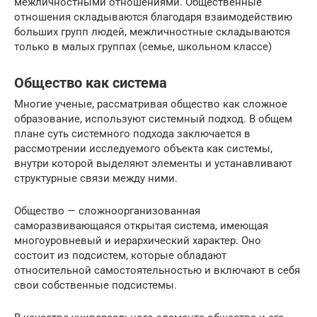
межличностными отношениями. Общественные
отношения складываются благодаря взаимодействию
больших групп людей, межличностные складываются
только в малых группах (семье, школьном классе)
Общество как система
Многие ученые, рассматривая общество как сложное
образование, используют системный подход. В общем
плане суть системного подхода заключается в
рассмотрении исследуемого объекта как системы,
внутри которой выделяют элементы и устанавливают
структурные связи между ними.
Общество — сложноорганизованная
саморазвивающаяся открытая система, имеющая
многоуровневый и иерархический характер. Оно
состоит из подсистем, которые обладают
относительной самостоятельностью и включают в себя
свои собственные подсистемы.