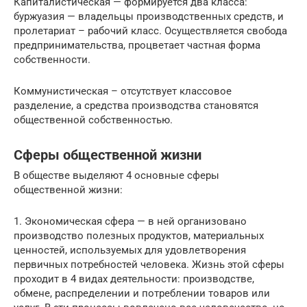
Капиталистическая — формируется два класса:
буржуазия — владельцы производственных средств, и
пролетариат – рабочий класс. Осуществляется свобода
предпринимательства, процветает частная форма
собственности.
Коммунистическая – отсутствует классовое
разделение, а средства производства становятся
общественной собственностью.
Сферы общественной жизни
В обществе выделяют 4 основные сферы
общественной жизни:
1. Экономическая сфера — в ней организовано
производство полезных продуктов, материальных
ценностей, используемых для удовлетворения
первичных потребностей человека. Жизнь этой сферы
проходит в 4 видах деятельности: производстве,
обмене, распределении и потреблении товаров или