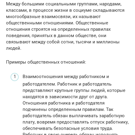
Между большими социальными группами, народами,
классами, в процессе жизни в социуме складываются
многообразные взаимосвязи, их называют
общественными отношениями. Общественные
отношения строятся на определенных правилах
поведения, принятых в данном обществе, они
связывают между собой сотни, тысячи и миллионы
людей.
Примеры общественных отношений:
Взаимоотношения между работником и
работодателем. Работник и работодатель
представляют крупные группы людей, которые
находятся в зависимости друг от друга.
Отношения работника и работодателя
подчинены определенным правилам. Так
работодатель обязан выплачивать заработную
плату, вовремя предоставлять отпуск работнику,
обеспечивать безопасные условия труда.
Работник в свою очередь обязан исполнять