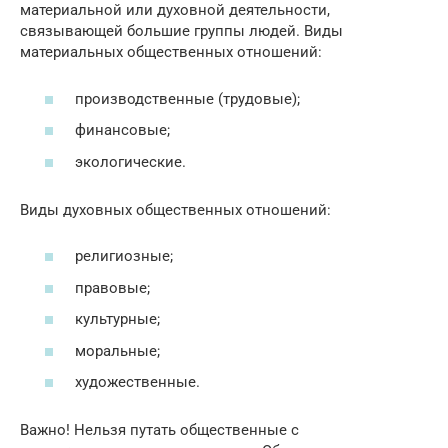
материальной или духовной деятельности,
связывающей большие группы людей. Виды
материальных общественных отношений:
производственные (трудовые);
финансовые;
экологические.
Виды духовных общественных отношений:
религиозные;
правовые;
культурные;
моральные;
художественные.
Важно! Нельзя путать общественные с