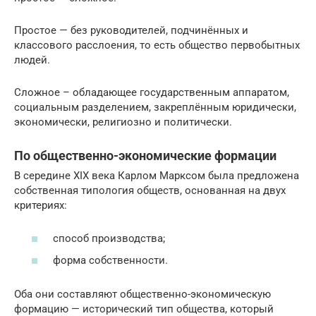
Простое — без руководителей, подчинённых и
классового расслоения, то есть общество первобытных
людей.
Сложное – обладающее государственным аппаратом,
социальным разделением, закреплённым юридически,
экономически, религиозно и политически.
По общественно-экономические формации
В середине XIX века Карлом Марксом была предложена
собственная типология обществ, основанная на двух
критериях:
способ производства;
форма собственности.
Оба они составляют общественно-экономическую
формацию — исторический тип общества, который