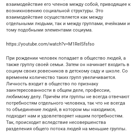
взаимодействие его членов между собой, приводящее к
возникновению социальной структуры. Это
взаимодействие осуществляется как между
отдельными людьми, так и между группами, ячейками и
тому подобными элементами социума.
https://youtube.com/watch?v=M1ReISfsfso
При рождении человек попадает в общество людей, а
также группу своей семьи. Затем он начинает входить в
социум своих ровесников в детскому саду и школе. Со
временем количество таких групп увеличивается.
Личность входит в общество по признаку
заинтересованности в общем деле, профессии,
любимому делу. Причём эти группы не всегда отвечают
потребностям отдельного человека, так что не всегда
то объединение людей, в котором мы находимся,
подходит нам и удовлетворяет нашим потребностям.
Так, происходит вследствие несовершенства
разделения общего потока людей на меньшие группы.