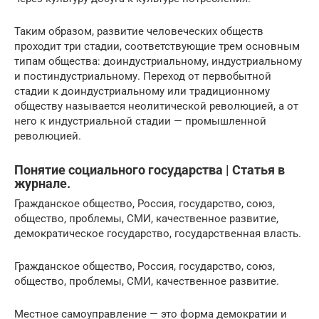
Таким образом, развитие человеческих обществ
проходит три стадии, соответствующие трем основным
типам общества: доиндустриальному, индустриальному
и постиндустриальному. Переход от первобытной
стадии к доиндустриальному или традиционному
обществу называется неолитической революцией, а от
него к индустриальной стадии — промышленной
революцией.
Понятие социального государства | Статья в
журнале.
Гражданское общество, Россия, государство, союз,
общество, проблемы, СМИ, качественное развитие,
демократическое государство, государственная власть.
Гражданское общество, Россия, государство, союз,
общество, проблемы, СМИ, качественное развитие.
Местное самоуправление — это форма демократии и